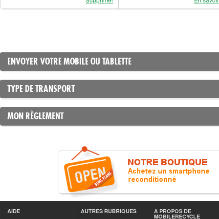
ENVOYER VOTRE MOBILE OU TABLETTE
TYPE DE TRANSPORT
MON RÈGLEMENT
AIDE
AUTRES RUBRIQUES
A PROPOS DE
MOBILERECYCLE